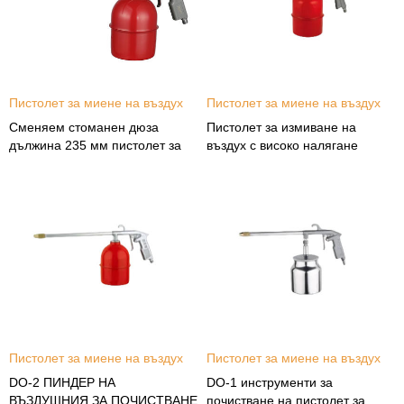
Пистолет за миене на въздух
Пистолет за миене на въздух
Сменяем стоманен дюза
Пистолет за измиване на
дължина 235 мм пистолет за
въздух с високо налягане
почистване с високо налягане
Пистолет за миене на въздух
Пистолет за миене на въздух
DO-2 ПИНДЕР НА
DO-1 инструменти за
ВЪЗДУШНИЯ ЗА ПОЧИСТВАНЕ
почистване на пистолет за